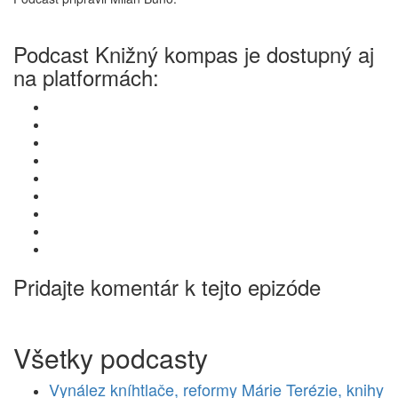
Podcast Knižný kompas je dostupný aj
na platformách:
Pridajte komentár k tejto epizóde
Všetky podcasty
Vynález kníhtlače, reformy Márie Terézie, knihy