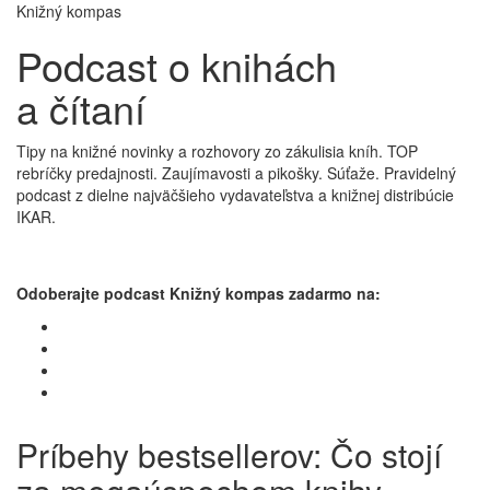
Knižný kompas
Podcast o knihách
a čítaní
Tipy na knižné novinky a rozhovory zo zákulisia kníh. TOP
rebríčky predajnosti. Zaujímavosti a pikošky. Súťaže. Pravidelný
podcast z dielne najväčšieho vydavateľstva a knižnej distribúcie
IKAR.
Odoberajte podcast Knižný kompas zadarmo na:
Príbehy bestsellerov: Čo stojí