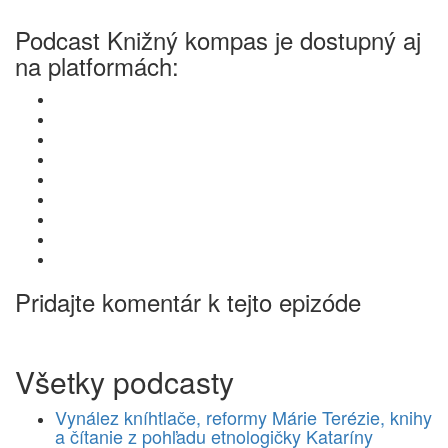
Podcast Knižný kompas je dostupný aj
na platformách:
Pridajte komentár k tejto epizóde
Všetky podcasty
Vynález kníhtlače, reformy Márie Terézie, knihy
a čítanie z pohľadu etnologičky Kataríny