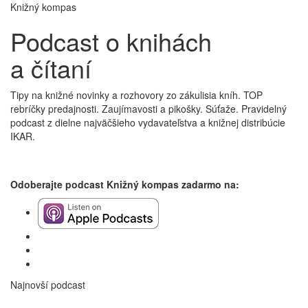
Knižný kompas
Podcast o knihách
a čítaní
Tipy na knižné novinky a rozhovory zo zákulisia kníh. TOP
rebríčky predajnosti. Zaujímavosti a pikošky. Súťaže. Pravidelný
podcast z dielne najväčšieho vydavateľstva a knižnej distribúcie
IKAR.
Odoberajte podcast Knižný kompas zadarmo na:
Najnovší podcast