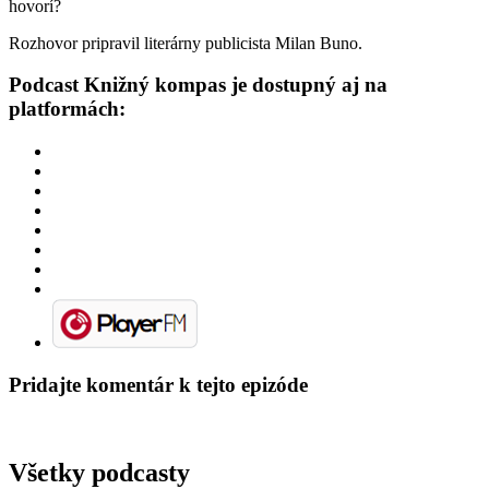
hovorí?
Rozhovor pripravil literárny publicista Milan Buno.
Podcast Knižný kompas je dostupný aj na
platformách:
Pridajte komentár k tejto epizóde
Všetky podcasty