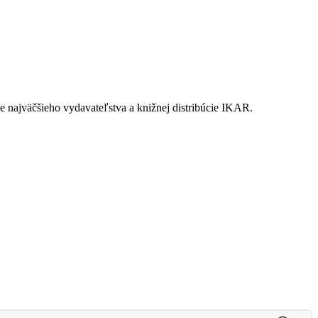
ne najväčšieho vydavateľstva a knižnej distribúcie IKAR.